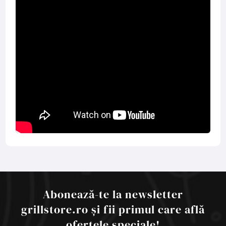
Abonează-te la newsletter
grillstore.ro și fii primul care află
ofertele speciale!