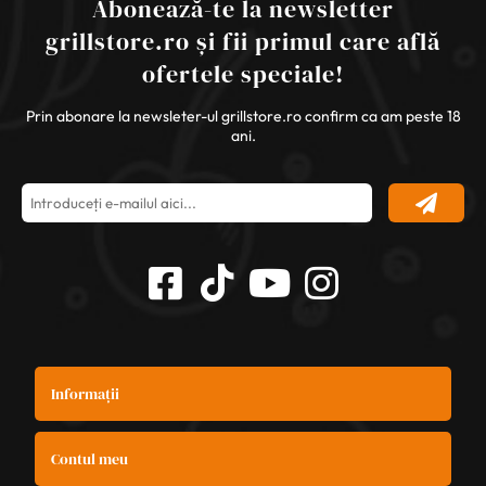
Abonează-te la newsletter
grillstore.ro și fii primul care află
ofertele speciale!
Prin abonare la newsleter-ul grillstore.ro confirm ca am peste 18
ani.
Informații
Contul meu