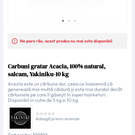
Ne pare rău, acest produs nu mai este disponibil
Carbuni gratar Acacia, 100% natural,
salcam, Yakiniku-10 kg
Acesta este un cărbune dur, ceea ce înseamnă că
generează mai multă căldură și este mai durabil decât
cărbunele pe care îl găsești în supermarketuri.
Disponibil in cutie de 5 kg si 10 kg.
Adaugă prima recenzie
Cod produs:
100102