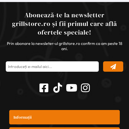
Abonează-te la newsletter
grillstore.ro și fii primul care află
ofertele speciale!
Prin abonare la newsleter-ul grillstore.ro confirm ca am peste 18
ani.
Informații