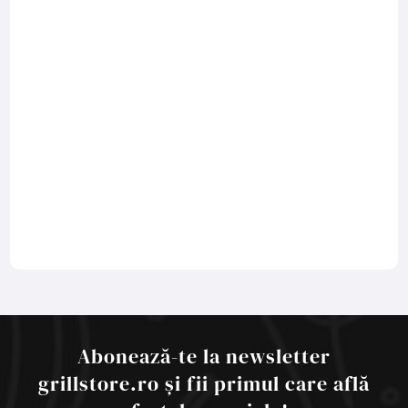
Abonează-te la newsletter
grillstore.ro și fii primul care află