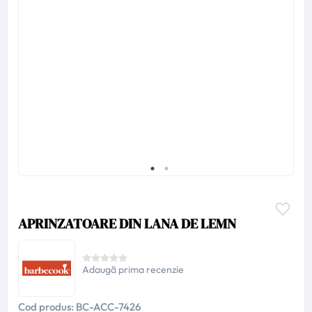
APRINZATOARE DIN LANA DE LEMN
Adaugă prima recenzie
Cod produs:
BC-ACC-7426