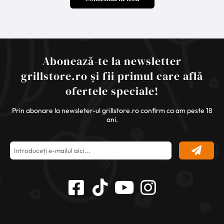
Abonează-te la newsletter
grillstore.ro și fii primul care află
ofertele speciale!
Prin abonare la newsleter-ul grillstore.ro confirm ca am peste 18
ani.