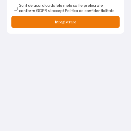
Sunt de acord ca datele mele sa fie prelucrate
conform GDPR si accept Politica de confidentialitate
Înregistrare