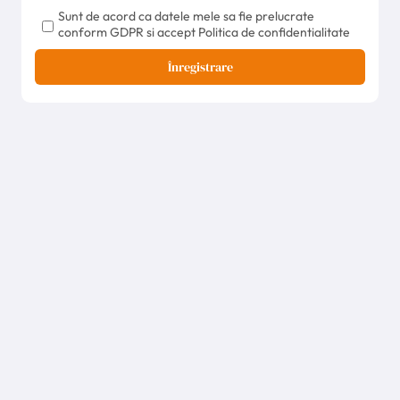
Sunt de acord ca datele mele sa fie prelucrate
conform GDPR si accept Politica de confidentialitate
Înregistrare