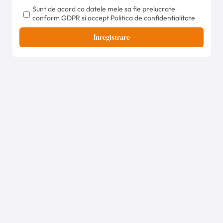
Sunt de acord ca datele mele sa fie prelucrate
conform GDPR si accept Politica de confidentialitate
Înregistrare