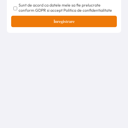
Sunt de acord ca datele mele sa fie prelucrate
conform GDPR si accept Politica de confidentialitate
Înregistrare