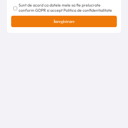
Sunt de acord ca datele mele sa fie prelucrate
conform GDPR si accept Politica de confidentialitate
Înregistrare