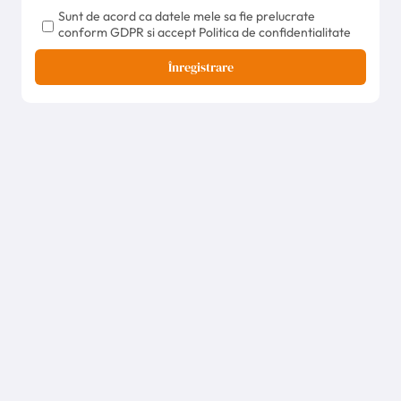
Sunt de acord ca datele mele sa fie prelucrate
conform GDPR si accept Politica de confidentialitate
Înregistrare